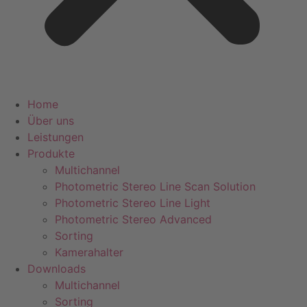
Home
Über uns
Leistungen
Produkte
Multichannel
Photometric Stereo Line Scan Solution
Photometric Stereo Line Light
Photometric Stereo Advanced
Sorting
Kamerahalter
Downloads
Multichannel
Sorting