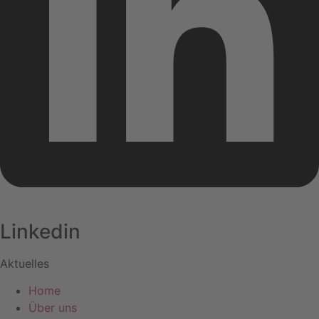
Linkedin
Aktuelles
Home
Über uns