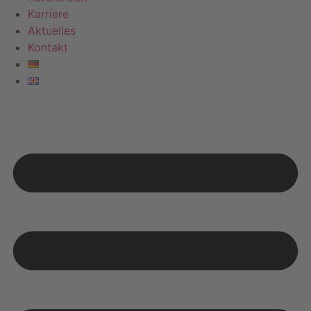
Karriere
Aktuelles
Kontakt