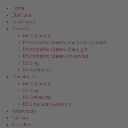
Home
Über uns
Leistungen
Produkte
Multichannel
Photometric Stereo Line Scan Solution
Photometric Stereo Line Light
Photometric Stereo Advanced
Sorting
Kamerahalter
Downloads
Multichannel
Sorting
PS Advanced
PS Line Scan Solution
Referenzen
Karriere
Aktuelles