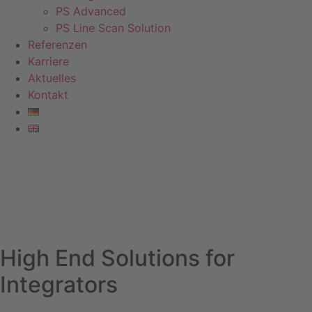
PS Advanced
PS Line Scan Solution
Referenzen
Karriere
Aktuelles
Kontakt
High End Solutions for
Integrators