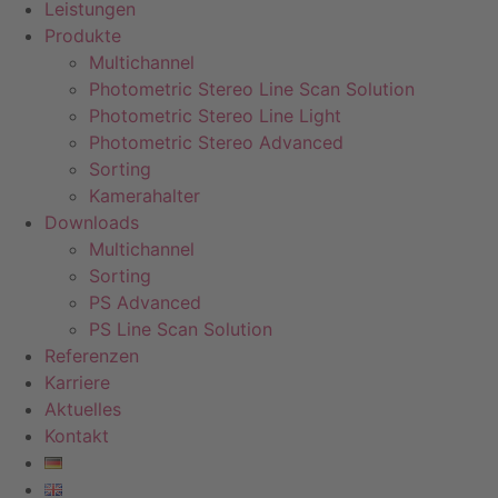
Leistungen
Produkte
Multichannel
Photometric Stereo Line Scan Solution
Photometric Stereo Line Light
Photometric Stereo Advanced
Sorting
Kamerahalter
Downloads
Multichannel
Sorting
PS Advanced
PS Line Scan Solution
Referenzen
Karriere
Aktuelles
Kontakt