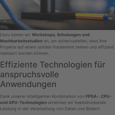
Dazu bieten wir
Workshops, Schulungen und
Machbarkeitsstudien
an, um sicherzustellen, dass Ihre
Projekte auf einem soliden Fundament stehen und effizient
realisiert werden können.
Effiziente Technologien für
anspruchsvolle
Anwendungen
Dank unserer intelligenten Kombination von
FPGA-, CPU-
und GPU-Technologien
erreichen wir beeindruckende
Leistung in der Verarbeitung von Daten und Bildern.