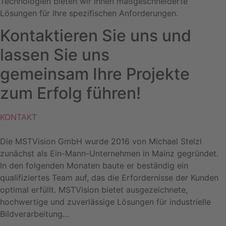
Technologien bieten wir Ihnen maßgeschneiderte
Lösungen für Ihre spezifischen Anforderungen.
Kontaktieren Sie uns und
lassen Sie uns
gemeinsam Ihre Projekte
zum Erfolg führen!
KONTAKT
Die MSTVision GmbH wurde 2016 von Michael Stelzl
zunächst als Ein-Mann-Unternehmen in Mainz gegründet.
In den folgenden Monaten baute er beständig ein
qualifiziertes Team auf, das die Erfordernisse der Kunden
optimal erfüllt. MSTVision bietet ausgezeichnete,
hochwertige und zuverlässige Lösungen für industrielle
Bildverarbeitung…