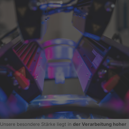
Unsere besondere Stärke liegt in
der Verarbeitung hoher