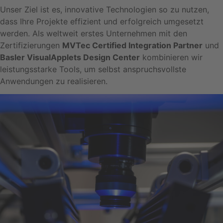
Unser Ziel ist es, innovative Technologien so zu nutzen,
dass Ihre Projekte effizient und erfolgreich umgesetzt
werden. Als weltweit erstes Unternehmen mit den
Zertifizierungen
MVTec Certified Integration Partner
und
Basler VisualApplets Design Center
kombinieren wir
leistungsstarke Tools, um selbst anspruchsvollste
Anwendungen zu realisieren.