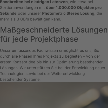
Bandbreiten bei niedrigen Latenzen
, wie etwa bei
Sortieranwendungen mit
über 1.000.000 Objekten pro
Sekunde
oder unserer
Photometric Stereo Lösung
, die
mehr als 3 GB/s bewältigen kann.
Maßgeschneiderte Lösungen
für jede Projektphase
Unser umfassendes Fachwissen ermöglicht es uns, Sie
durch alle Phasen Ihres Projekts zu begleiten – von der
ersten Konzeptidee bis hin zur Optimierung bestehender
Lösungen. Wir unterstützen Sie bei der Entwicklung neuer
Technologien sowie bei der Weiterentwicklung
bestehender Systeme.