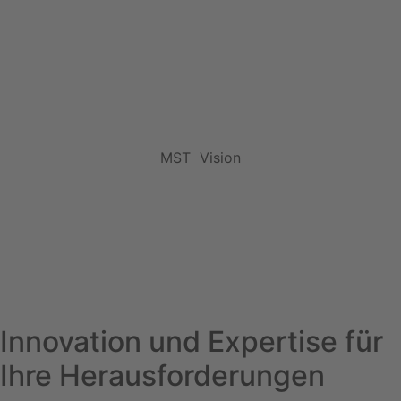
Vision
MST
Innovation und Expertise für
Ihre Herausforderungen