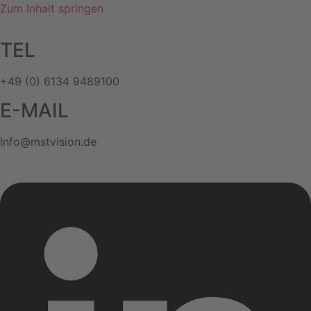
Zum Inhalt springen
TEL
+49 (0) 6134 9489100
E-MAIL
Info@mstvision.de