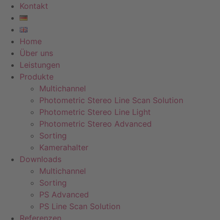
Kontakt
Home
Über uns
Leistungen
Produkte
Multichannel
Photometric Stereo Line Scan Solution
Photometric Stereo Line Light
Photometric Stereo Advanced
Sorting
Kamerahalter
Downloads
Multichannel
Sorting
PS Advanced
PS Line Scan Solution
Referenzen