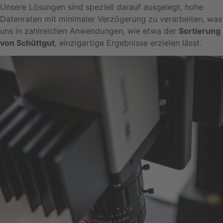
Unsere Lösungen sind speziell darauf ausgelegt, hohe
Datenraten mit minimaler Verzögerung zu verarbeiten, was
uns in zahlreichen Anwendungen, wie etwa der
Sortierung
von Schüttgut
, einzigartige Ergebnisse erzielen lässt.