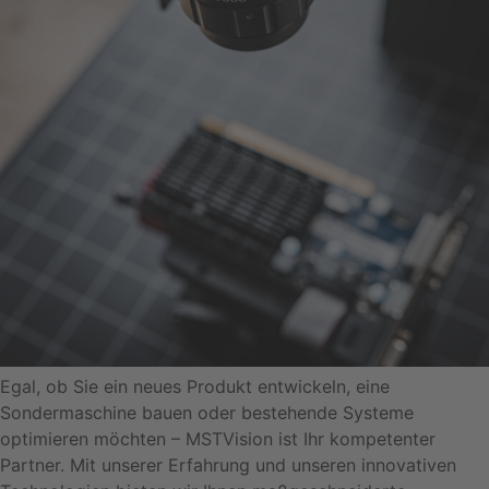
Egal, ob Sie ein neues Produkt entwickeln, eine
Sondermaschine bauen oder bestehende Systeme
optimieren möchten – MSTVision ist Ihr kompetenter
Partner. Mit unserer Erfahrung und unseren innovativen