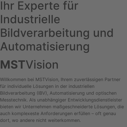
Ihr Experte für
Industrielle
Bildverarbeitung und
Automatisierung
MST
Vision
Willkommen bei MSTVision, Ihrem zuverlässigen Partner
für individuelle Lösungen in der industriellen
Bildverarbeitung (IBV), Automatisierung und optischen
Messtechnik. Als unabhängiger Entwicklungsdienstleister
bieten wir Unternehmen maßgeschneiderte Lösungen, die
auch komplexeste Anforderungen erfüllen – oft genau
dort, wo andere nicht weiterkommen.