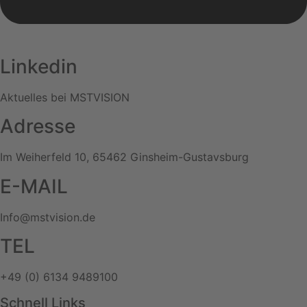
Linkedin
Aktuelles bei MSTVISION
Adresse
Im Weiherfeld 10, 65462 Ginsheim-Gustavsburg
E-MAIL
Info@mstvision.de
TEL
+49 (0) 6134 9489100
Schnell Links